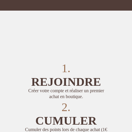
1.
REJOINDRE
Créer votre compte et réaliser un premier
achat en boutique.
2.
CUMULER
Cumuler des points lors de chaque achat (1€